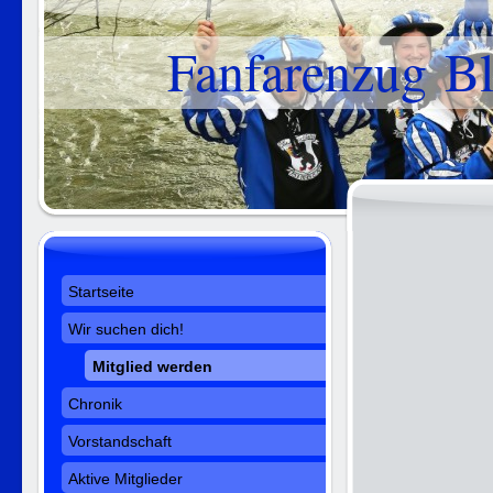
Fanfarenzug Bl
Startseite
Wir suchen dich!
Mitglied werden
Chronik
Vorstandschaft
Aktive Mitglieder